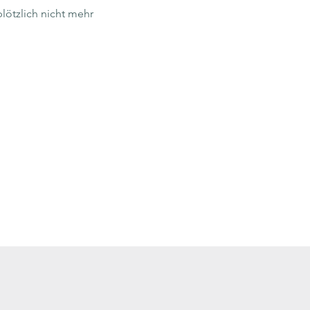
plötzlich nicht mehr 