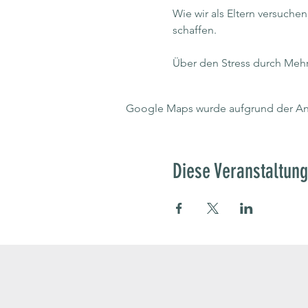
Wie wir als Eltern versuchen
schaffen. 
Über den Stress durch Meh
Google Maps wurde aufgrund der Anal
Diese Veranstaltung