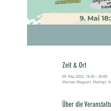
Zeit & Ort
09. Mai 2025, 18:30 – 20:00
Weritas Wagram, Marktpl. 4
Über die Veranstalt