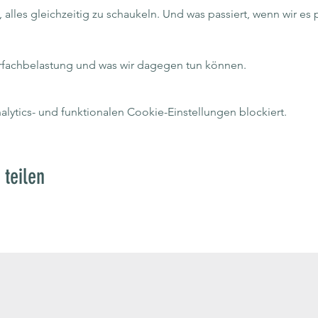
, alles gleichzeitig zu schaukeln. Und was passiert, wenn wir es 
rfachbelastung und was wir dagegen tun können.
ytics- und funktionalen Cookie-Einstellungen blockiert.
 teilen