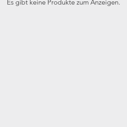
Es gibt keine Produkte zum Anzeigen.