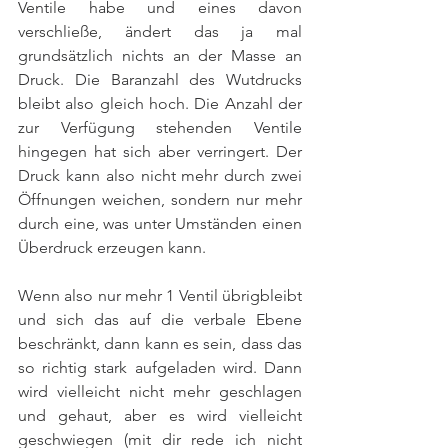
Ventile habe und eines davon 
verschließe, ändert das ja mal 
grundsätzlich nichts an der Masse an 
Druck. Die Baranzahl des Wutdrucks 
bleibt also gleich hoch. Die Anzahl der 
zur Verfügung stehenden Ventile 
hingegen hat sich aber verringert. Der 
Druck kann also nicht mehr durch zwei 
Öffnungen weichen, sondern nur mehr 
durch eine, was unter Umständen einen 
Überdruck erzeugen kann.
Wenn also nur mehr 1 Ventil übrigbleibt 
und sich das auf die verbale Ebene 
beschränkt, dann kann es sein, dass das 
so richtig stark aufgeladen wird. Dann 
wird vielleicht nicht mehr geschlagen 
und gehaut, aber es wird vielleicht 
geschwiegen (mit dir rede ich nicht 