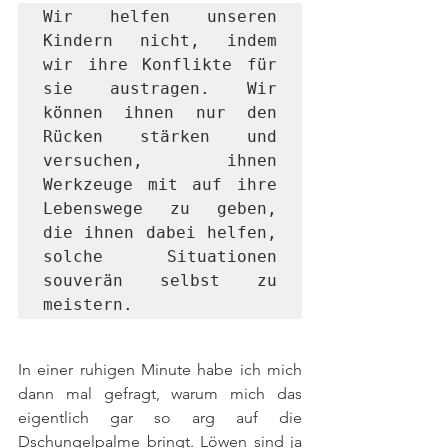
Wir helfen unseren 
Kindern nicht, indem 
wir ihre Konflikte für 
sie austragen. Wir 
können ihnen nur den 
Rücken stärken und 
versuchen, ihnen 
Werkzeuge mit auf ihre 
Lebenswege zu geben, 
die ihnen dabei helfen, 
solche Situationen 
souverän selbst zu 
meistern.
In einer ruhigen Minute habe ich mich 
dann mal gefragt, warum mich das 
eigentlich gar so arg auf die 
Dschungelpalme bringt. Löwen sind ja 