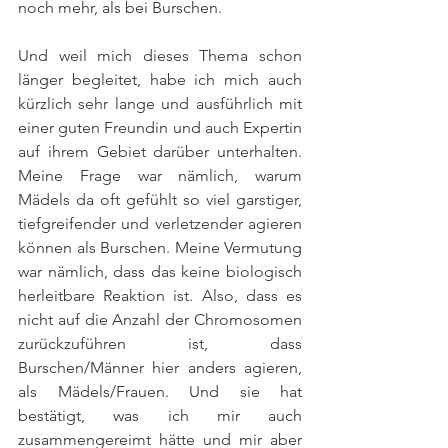
noch mehr, als bei Burschen. 
Und weil mich dieses Thema schon 
länger begleitet, habe ich mich auch 
kürzlich sehr lange und ausführlich mit 
einer guten Freundin und auch Expertin 
auf ihrem Gebiet darüber unterhalten. 
Meine Frage war nämlich, warum 
Mädels da oft gefühlt so viel garstiger, 
tiefgreifender und verletzender agieren 
können als Burschen. Meine Vermutung 
war nämlich, dass das keine biologisch 
herleitbare Reaktion ist. Also, dass es 
nicht auf die Anzahl der Chromosomen 
zurückzuführen ist, dass 
Burschen/Männer hier anders agieren, 
als Mädels/Frauen. Und sie hat 
bestätigt, was ich mir auch 
zusammengereimt hätte und mir aber 