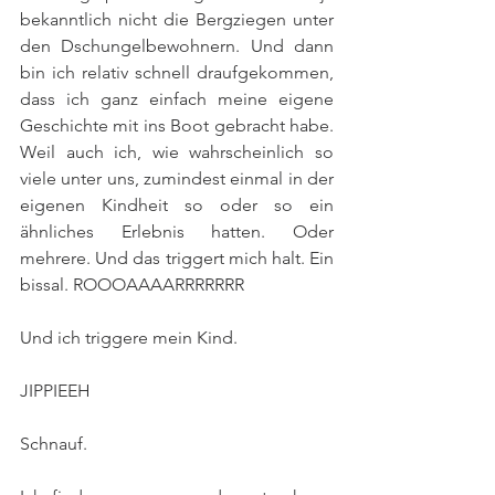
bekanntlich nicht die Bergziegen unter 
den Dschungelbewohnern. Und dann 
bin ich relativ schnell draufgekommen, 
dass ich ganz einfach meine eigene 
Geschichte mit ins Boot gebracht habe. 
Weil auch ich, wie wahrscheinlich so 
viele unter uns, zumindest einmal in der 
eigenen Kindheit so oder so ein 
ähnliches Erlebnis hatten. Oder 
mehrere. Und das triggert mich halt. Ein 
bissal. ROOOAAAARRRRRRR
Und ich triggere mein Kind. 
JIPPIEEH
Schnauf.