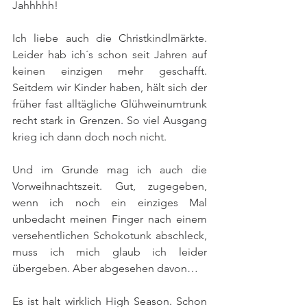
Jahhhhh!
Ich liebe auch die Christkindlmärkte. 
Leider hab ich´s schon seit Jahren auf 
keinen einzigen mehr geschafft. 
Seitdem wir Kinder haben, hält sich der 
früher fast alltägliche Glühweinumtrunk 
recht stark in Grenzen. So viel Ausgang 
krieg ich dann doch noch nicht.
Und im Grunde mag ich auch die 
Vorweihnachtszeit. Gut, zugegeben, 
wenn ich noch ein einziges Mal 
unbedacht meinen Finger nach einem 
versehentlichen Schokotunk abschleck, 
muss ich mich glaub ich leider 
übergeben. Aber abgesehen davon…
Es ist halt wirklich High Season. Schon 