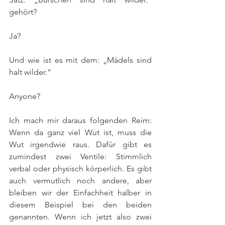
gehört?
Ja?
Und wie ist es mit dem: „Mädels sind 
halt wilder.“
Anyone?
Ich mach mir daraus folgenden Reim: 
Wenn da ganz viel Wut ist, muss die 
Wut irgendwie raus. Dafür gibt es 
zumindest zwei Ventile: Stimmlich 
verbal oder physisch körperlich. Es gibt 
auch vermutlich noch andere, aber 
bleiben wir der Einfachheit halber in 
diesem Beispiel bei den beiden 
genannten. Wenn ich jetzt also zwei 