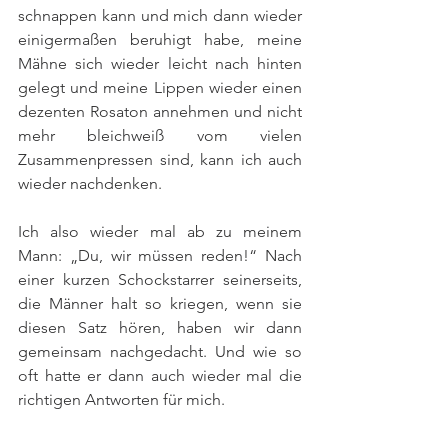
schnappen kann und mich dann wieder 
einigermaßen beruhigt habe, meine 
Mähne sich wieder leicht nach hinten 
gelegt und meine Lippen wieder einen 
dezenten Rosaton annehmen und nicht 
mehr bleichweiß vom vielen 
Zusammenpressen sind, kann ich auch 
wieder nachdenken.
Ich also wieder mal ab zu meinem 
Mann: „Du, wir müssen reden!“ Nach 
einer kurzen Schockstarrer seinerseits, 
die Männer halt so kriegen, wenn sie 
diesen Satz hören, haben wir dann 
gemeinsam nachgedacht. Und wie so 
oft hatte er dann auch wieder mal die 
richtigen Antworten für mich.