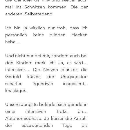
mal ins Schwitzen kommen. Die der 
anderen. Selbstredend.
Ich bin ja wirklich nur froh, dass ich 
persönlich keine blinden Flecken 
habe…
Und nicht nur bei mir, sondern auch bei 
den Kindern merk ich: Ja, es wird… 
intensiver… Die Nerven blanker, die 
Geduld kürzer, der Umgangston 
schärfer. Irgendwie insgesamt... 
knackiger. 
Unsere Jüngste befindet sich gerade in 
einer intensiven Trotz.. äh… 
Autonomiephase. Je kürzer die Anzahl 
der abzuwartenden Tage bis 