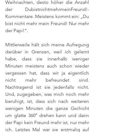
Weihnachten, desto höher die Anzahl 
der DubistnichtmehrmeinFreund!-
Kommentare. Meistens kommt ein: „Du 
bist nicht mehr mein Freund! Nur mehr 
der Papi!“. 
Mittlerweile hält sich meine Aufregung 
darüber in Grenzen, weil ich gelernt 
habe, dass sie innerhalb weniger 
Minuten meistens auch schon wieder 
vergessen hat, dass wir ja eigentlich 
nicht mehr befreundet sind. 
Nachtragend ist sie jedenfalls nicht. 
Und, zugegeben, was mich noch mehr 
beruhigt, ist, dass sich nach weiteren 
wenigen Minuten die ganze Gschicht 
um glatte 360° drehen kann und dann 
der Papi kein Freund mehr ist, nur mehr 
ich. Letztes Mal war sie erstmalig auf 