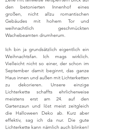
den betonierten Innenhof eines 
großen, nicht allzu romantischen 
Gebäudes mit hohem Tor und 
weihnachtlich geschmückten 
Wachebeamten drumherum.
Ich bin ja grundsätzlich eigentlich ein 
Weihnachtsfan. Ich mags wirklich. 
Vielleicht nicht so einer, der schon im 
September damit beginnt, das ganze 
Haus innen und außen mit Lichterketten 
zu dekorieren. Unsere einzige 
Lichterkette schaffts ehrlicherweise 
meistens erst am 24. auf den 
Gartenzaun und löst meist zeitgleich 
die Halloween Deko ab. Kurz aber 
effektiv, sag ich da nur. Die gute 
Lichterkette kann nämlich auch blinken! 