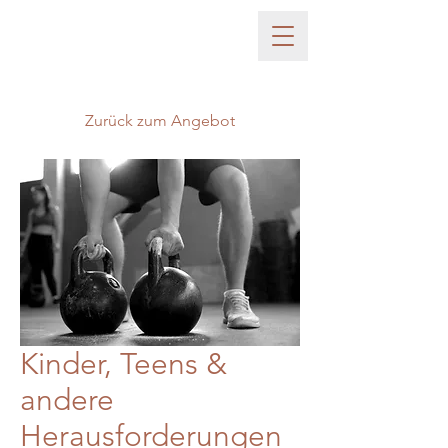
Zurück zum Angebot
Kinder, Teens &
andere
Herausforderungen