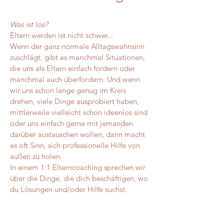
Was ist los?
Eltern werden ist nicht schwer...
Wenn der ganz normale Alltagswahnsinn 
zuschlägt, gibt es manchmal Situationen, 
die uns als Eltern einfach fordern oder 
manchmal auch überfordern. Und wenn 
wir uns schon lange genug im Kreis 
drehen, viele Dinge ausprobiert haben, 
mittlerweile vielleicht schon ideenlos sind 
oder uns einfach gerne mit jemanden 
darüber austauschen wollen, dann macht 
es oft Sinn, sich professionelle Hilfe von 
außen zu holen. 
In einem 1:1 Elterncoaching sprechen wir 
über die Dinge, die dich beschäftigen, wo 
du Lösungen und/oder Hilfe suchst. 