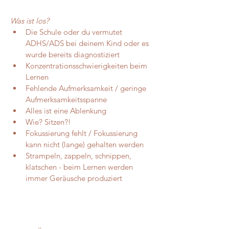
Was ist los?
Die Schule oder du vermutet 
ADHS/ADS bei deinem Kind oder es 
wurde bereits diagnostiziert
Konzentrationsschwierigkeiten beim 
Lernen
Fehlende Aufmerksamkeit / geringe 
Aufmerksamkeitsspanne
Alles ist eine Ablenkung
Wie? Sitzen?!
Fokussierung fehlt / Fokussierung 
kann nicht (lange) gehalten werden
Strampeln, zappeln, schnippen, 
klatschen - beim Lernen werden 
immer Geräusche produziert