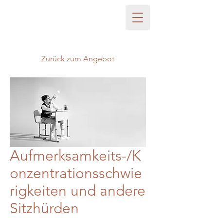
Zurück zum Angebot
Aufmerksamkeits-/K
onzentrationsschwie
rigkeiten und andere
Sitzhürden